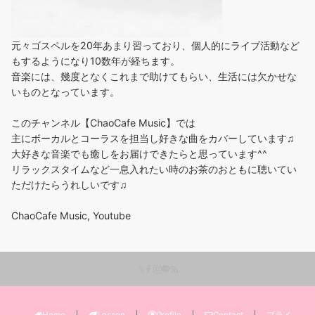
元々ゴスペルを20年あまり習っており、個人的にライブ活動など
もするようになり10数年が経ちます。
音楽には、幾度となくこれまで助けてもらい、生活には欠かせな
いものとなっています。
このチャンネル【ChaoCafe Music】では
主にボーカルとコーラスを担当し好きな曲をカバーしています♫
大好きな音楽でも癒しをお届けできたらと思っています^^
リラックスタイムなど一息入れたい時のお茶のおともに聴いてい
ただけたらうれしいです♫
ChaoCafe Music, Youtube