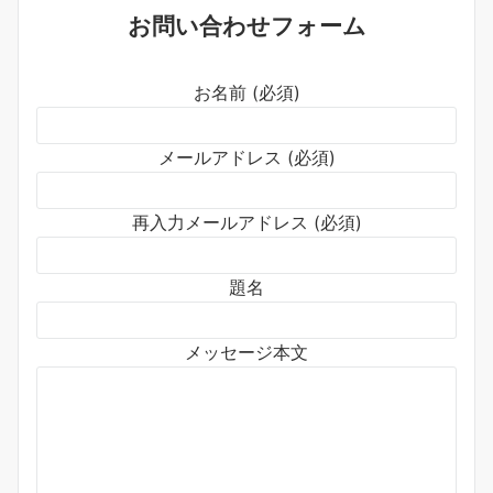
お問い合わせフォーム
お名前 (必須)
メールアドレス (必須)
再入力メールアドレス (必須)
題名
メッセージ本文