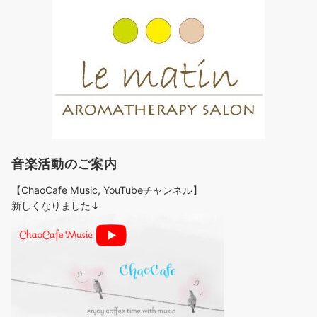
音楽活動のご案内
【ChaoCafe Music, YouTubeチャンネル】
新しくなりました↓