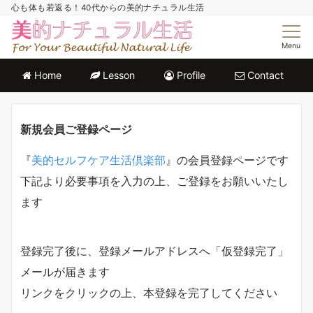
心も体も若返る！40代からの美的ナチュラル生活
Menu
Home
Lesson
Profile
Contact
新規会員ご登録ページ
『
美的セルフケア生活倶楽部
』の会員登録ページです
下記より必要事項を入力の上、ご登録をお願いいたし
ます
登録完了後に、登録メールアドレスへ「仮登録完了」
メールが届きます
リンクをクリックの上、本登録を完了してください