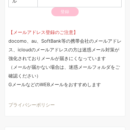
ル
【メールアドレス登録のご注意】
docomo、au、SoftBank等の携帯会社のメールアドレ
ス、icloudのメールアドレスの方は迷惑メール対策が
強化されておりメールが届きにくなっています
（メールが届かない場合は、迷惑メールフォルダをご
確認ください）
GメールなどのWEBメールをおすすめします
プライバシーポリシー