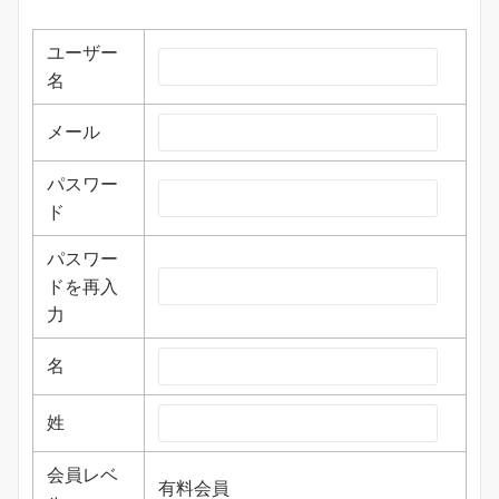
ユーザー
名
メール
パスワー
ド
パスワー
ドを再入
力
名
姓
会員レベ
有料会員