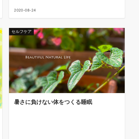
2020-08-24
セルフケア
暑さに負けない体をつくる睡眠