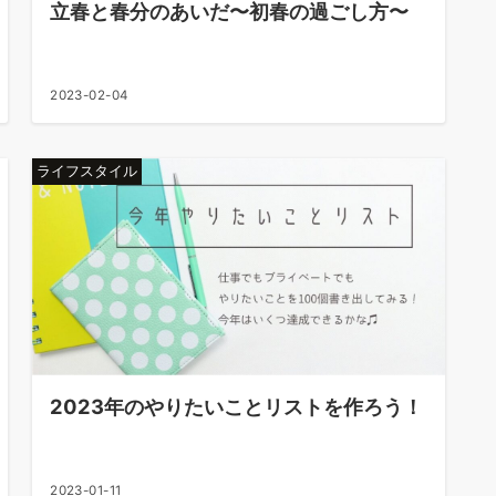
立春と春分のあいだ〜初春の過ごし方〜
2023-02-04
ライフスタイル
2023年のやりたいことリストを作ろう！
2023-01-11