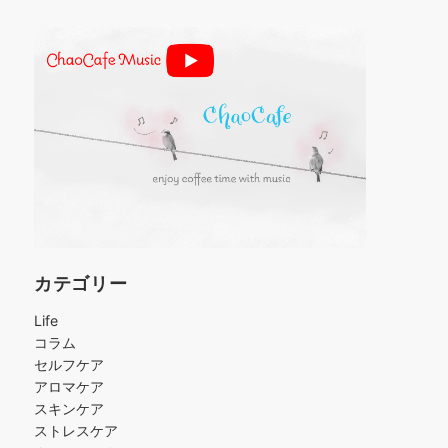
カテゴリー
Life
コラム
セルフケア
アロマケア
スキンケア
ストレスケア