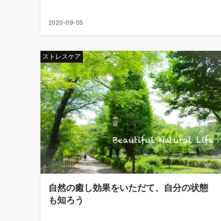
2020-09-05
ストレスケア
自然の癒し効果をいただて、自分の状態
も知ろう