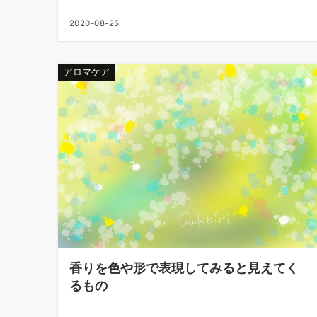
2020-08-25
アロマケア
香りを色や形で表現してみると見えてく
るもの