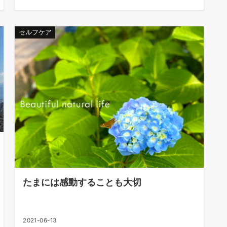
セルフケア
たまには感動することも大切
2021-06-13