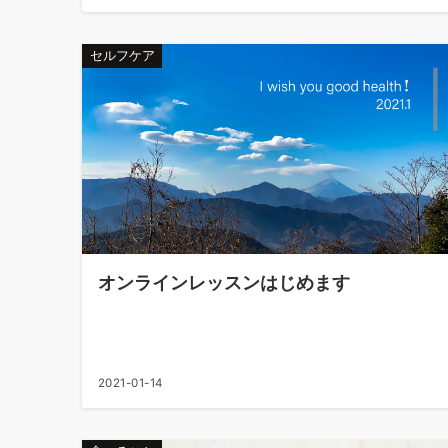
セルフケア
オンラインレッスンはじめます
2021-01-14