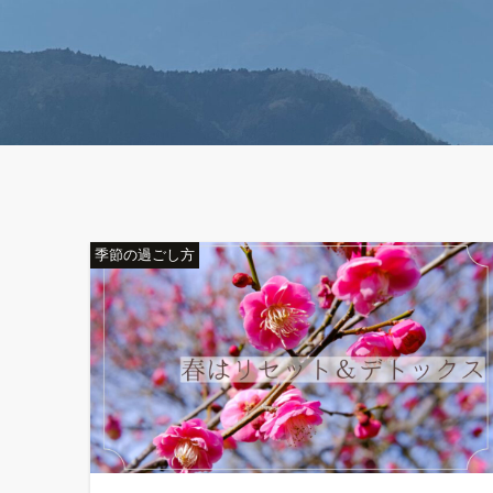
季節の過ごし方