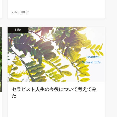
2020-08-31
Life
セラピスト人生の今後について考えてみ
た