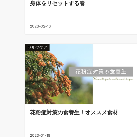
身体をリセットする春
2023-02-16
セルフケア
花粉症対策の食養生！オススメ食材
2023-01-18