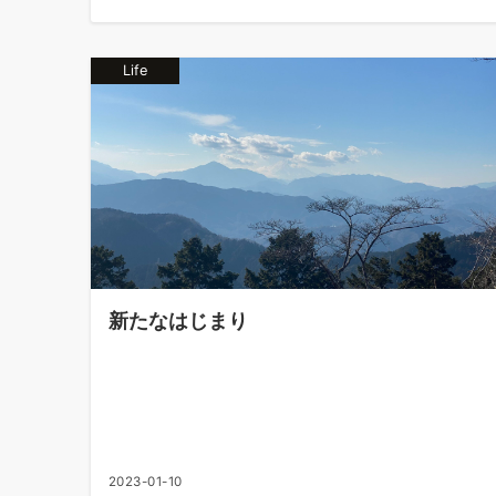
Life
新たなはじまり
2023-01-10