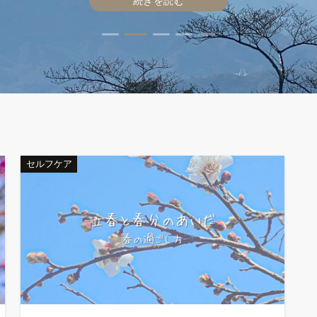
続きを読む
続きを読む
続きを読む
続きを読む
続きを読む
セルフケア