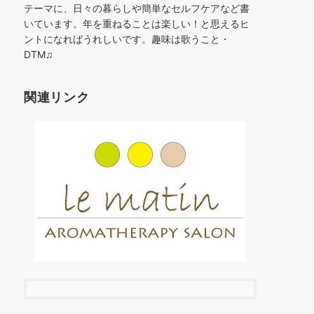
テーマに、日々の暮らしや簡単なセルフケアなど書
いています。年を重ねることは楽しい！と思えるヒ
ントになればうれしいです。趣味は歌うこと・
DTM♫
関連リンク