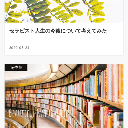
セラピスト人生の今後について考えてみた
2020-08-24
my本棚