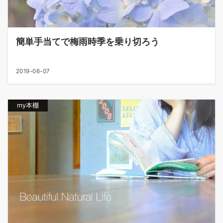
簡単手当てで梅雨時季を乗り切ろう
2019-06-07
my本棚