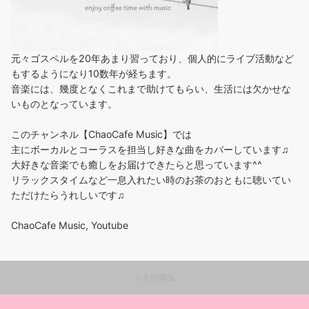
元々ゴスペルを20年あまり習っており、個人的にライブ活動など
もするようになり10数年が経ちます。
音楽には、幾度となくこれまで助けてもらい、生活には欠かせな
いものとなっています。
このチャンネル【ChaoCafe Music】では
主にボーカルとコーラスを担当し好きな曲をカバーしています♫
大好きな音楽でも癒しをお届けできたらと思っています^^
リラックスタイムなど一息入れたい時のお茶のおともに聴いてい
ただけたらうれしいです♫
ChaoCafe Music, Youtube