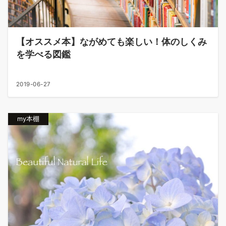
【オススメ本】ながめても楽しい！体のしくみ
を学べる図鑑
2019-06-27
my本棚