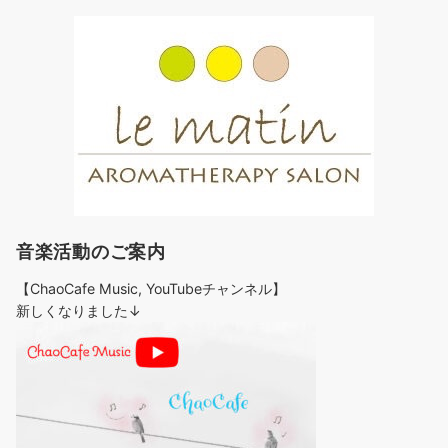
音楽活動のご案内
【ChaoCafe Music, YouTubeチャンネル】
新しくなりました↓