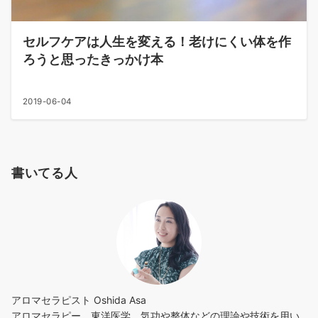
セルフケアは人生を変える！老けにくい体を作
ろうと思ったきっかけ本
2019-06-04
書いてる人
アロマセラピスト Oshida Asa
アロマセラピー、東洋医学、気功や整体などの理論や技術を用い