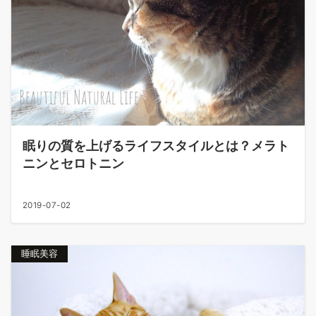
眠りの質を上げるライフスタイルとは？メラト
ニンとセロトニン
2019-07-02
睡眠美容