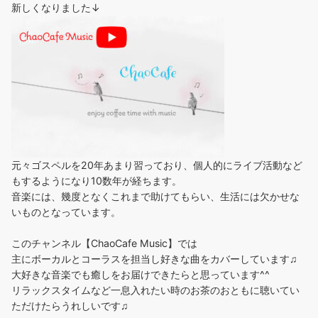
新しくなりました↓
元々ゴスペルを20年あまり習っており、個人的にライブ活動など
もするようになり10数年が経ちます。
音楽には、幾度となくこれまで助けてもらい、生活には欠かせな
いものとなっています。
このチャンネル【ChaoCafe Music】では
主にボーカルとコーラスを担当し好きな曲をカバーしています♫
大好きな音楽でも癒しをお届けできたらと思っています^^
リラックスタイムなど一息入れたい時のお茶のおともに聴いてい
ただけたらうれしいです♫