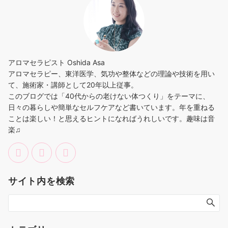
アロマセラピスト Oshida Asa
アロマセラピー、東洋医学、気功や整体などの理論や技術を用い
て、施術家・講師として20年以上従事。
このブログでは「40代からの老けない体つくり」をテーマに、
日々の暮らしや簡単なセルフケアなど書いています。年を重ねる
ことは楽しい！と思えるヒントになればうれしいです。趣味は音
楽♫
サイト内を検索