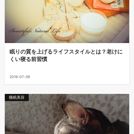
眠りの質を上げるライフスタイルとは？老けに
くい寝る前習慣
2019-07-09
睡眠美容