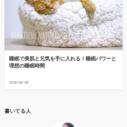
睡眠で美肌と元気を手に入れる！睡眠パワーと
理想の睡眠時間
2019-06-28
書いてる人