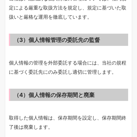
定による厳重な取扱方法を規定し、規定に基づいた取
扱いと厳格な運用を徹底しています。
（3）個人情報管理の委託先の監督
個人情報の管理を外部委託する場合には、当社の規程
に基づく委託先にのみ委託し適切に管理します。
（4）個人情報の保存期間と廃棄
取得した個人情報は、保存期間を設定し、保存期間終
了後は廃棄します。