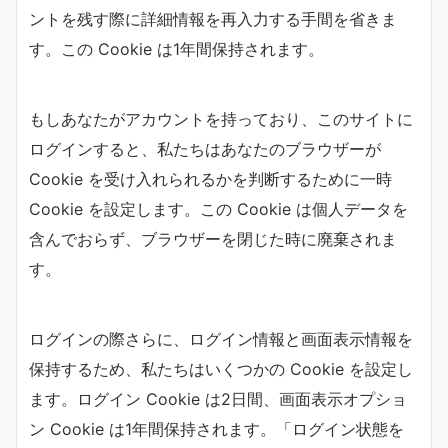
ントを残す際に詳細情報を再入力する手間を省きま
す。この Cookie は1年間保持されます。
もしあなたがアカウントを持っており、このサイトに
ログインすると、私たちはあなたのブラウザーが
Cookie を受け入れられるかを判断するために一時
Cookie を設定します。この Cookie は個人データを
含んでおらず、ブラウザーを閉じた時に廃棄されま
す。
ログインの際さらに、ログイン情報と画面表示情報を
保持するため、私たちはいくつかの Cookie を設定し
ます。ログイン Cookie は2日間、画面表示オプショ
ン Cookie は1年間保持されます。「ログイン状態を