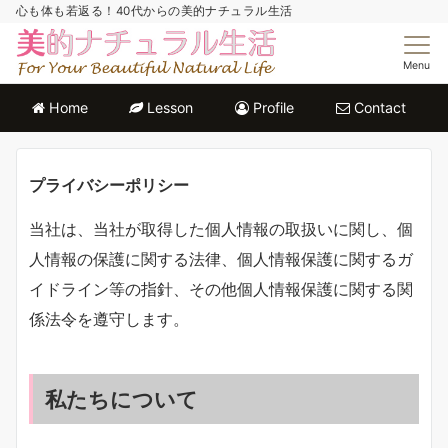
心も体も若返る！40代からの美的ナチュラル生活
Menu
Home
Lesson
Profile
Contact
プライバシーポリシー
当社は、当社が取得した個人情報の取扱いに関し、個
人情報の保護に関する法律、個人情報保護に関するガ
イドライン等の指針、その他個人情報保護に関する関
係法令を遵守します。
私たちについて