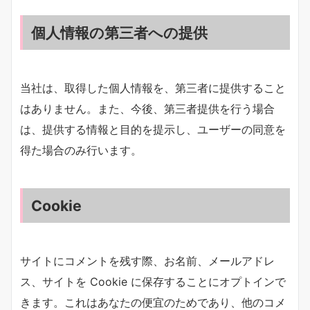
個人情報の第三者への提供
当社は、取得した個人情報を、第三者に提供すること
はありません。また、今後、第三者提供を行う場合
は、提供する情報と目的を提示し、ユーザーの同意を
得た場合のみ行います。
Cookie
サイトにコメントを残す際、お名前、メールアドレ
ス、サイトを Cookie に保存することにオプトインで
きます。これはあなたの便宜のためであり、他のコメ