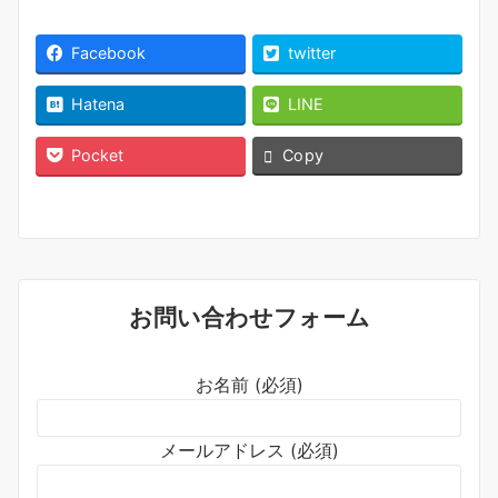
Facebook
twitter
Hatena
LINE
Pocket
Copy
お問い合わせフォーム
お名前 (必須)
メールアドレス (必須)