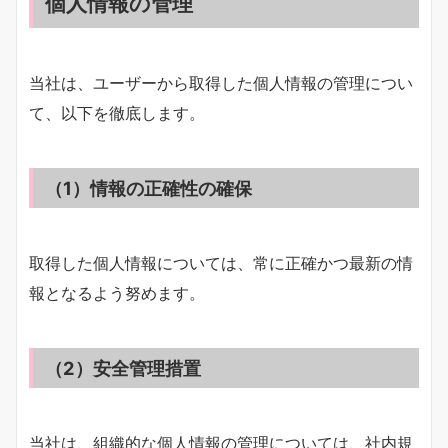
個人情報の管理
当社は、ユーザーから取得した個人情報の管理につい
て、以下を徹底します。
（1）情報の正確性の確保
取得した個人情報については、常に正確かつ最新の情
報となるよう努めます。
（2）安全管理措置
当社は、組織的な個人情報の管理については、社内規