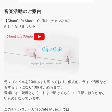
音楽活動のご案内
【ChaoCafe Music, YouTubeチャンネル】
新しくなりました↓
元々ゴスペルを20年あまり習っており、個人的にライブ活動など
もするようになり10数年が経ちます。
音楽には、幾度となくこれまで助けてもらい、生活には欠かせな
いものとなっています。
このチャンネル【ChaoCafe Music】では