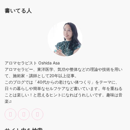
書いてる人
アロマセラピスト Oshida Asa
アロマセラピー、東洋医学、気功や整体などの理論や技術を用い
て、施術家・講師として20年以上従事。
このブログでは「40代からの老けない体つくり」をテーマに、
日々の暮らしや簡単なセルフケアなど書いています。年を重ねる
ことは楽しい！と思えるヒントになればうれしいです。趣味は音
楽♫