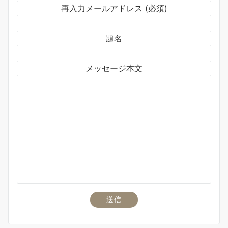
再入力メールアドレス (必須)
題名
メッセージ本文