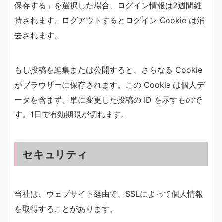
保存する」を選択した場合、ログイン情報は2週間維
持されます。ログアウトするとログイン Cookie は消
去されます。
もし投稿を編集または公開すると、さらなる Cookie
がブラウザーに保存されます。この Cookie は個人デ
ータを含まず、単に変更した投稿の ID を示すもので
す。1日で有効期限が切れます。
セキュリティ
当社は、ウェブサイト経由で、SSLによって個人情報
を取得することがあります。