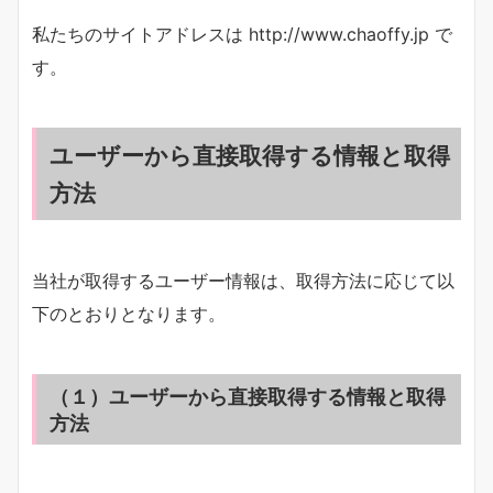
私たちのサイトアドレスは http://www.chaoffy.jp で
す。
ユーザーから直接取得する情報と取得
方法
当社が取得するユーザー情報は、取得方法に応じて以
下のとおりとなります。
（１）ユーザーから直接取得する情報と取得
方法