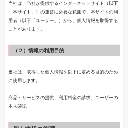
当社は、当社が提供するインターネットサイト（以下
「本サイト」）の運営に必要な範囲で、本サイトの利
用者（以下「ユーザー」）から、個人情報を取得する
ことがあります。
（２）情報の利用目的
当社は、取得した個人情報を以下に定める目的のため
に使用します。
商品・サービスの提供、利用料金の請求、ユーザーの
本人確認