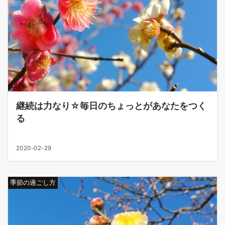
継続は力なり☆毎日のちょっとがあなたをつく
る
2020-02-29
季節の過ごし方