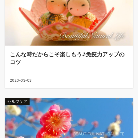
こんな時だからこそ楽しもう♪免疫力アップの
コツ
2020-03-03
セルフケア