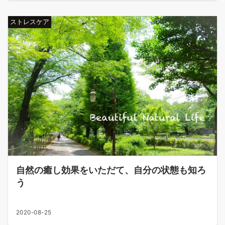
ストレスケア
自然の癒し効果をいただて、自分の状態も知ろ
う
2020-08-25