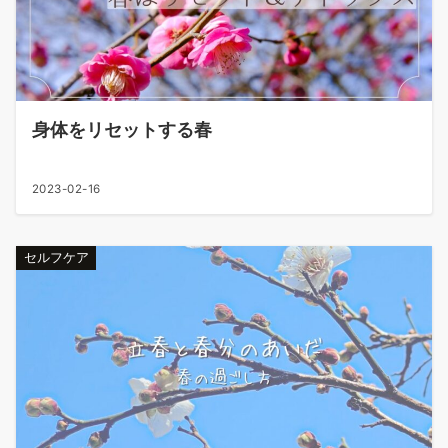
身体をリセットする春
2023-02-16
セルフケア