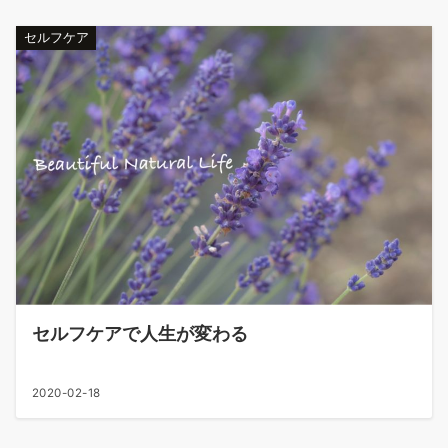
セルフケア
セルフケアで人生が変わる
2020-02-18