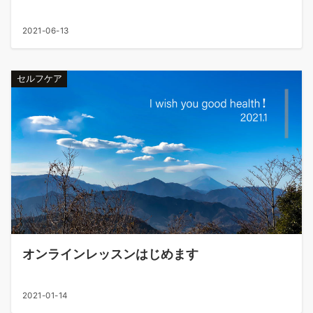
2021-06-13
セルフケア
オンラインレッスンはじめます
2021-01-14