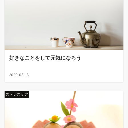
好きなことをして元気になろう
2020-08-13
ストレスケア