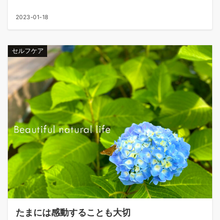
2023-01-18
セルフケア
たまには感動することも大切