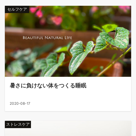
セルフケア
暑さに負けない体をつくる睡眠
2020-08-17
ストレスケア