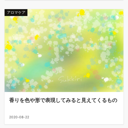
アロマケア
香りを色や形で表現してみると見えてくるもの
2020-08-22