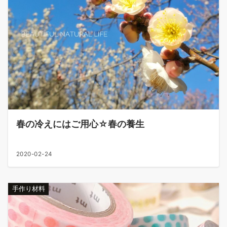
春の冷えにはご用心☆春の養生
2020-02-24
手作り材料