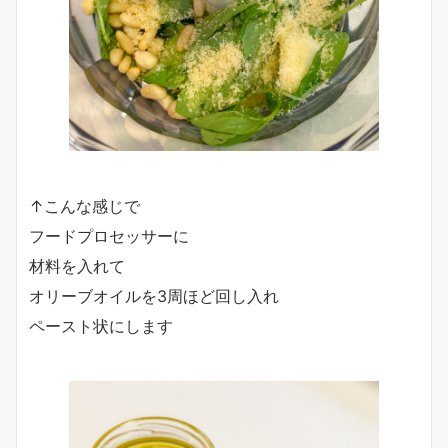
↑こんな感じで
フードプロセッサーに
材料を入れて
オリーブオイルを3周ほど回し入れ
ペースト状にします