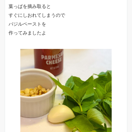
葉っぱを摘み取ると
すぐにしおれてしまうので
バジルペーストを
作ってみましたよ