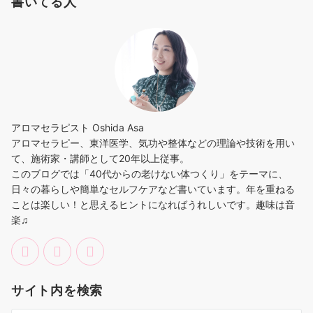
書いてる人
アロマセラピスト Oshida Asa
アロマセラピー、東洋医学、気功や整体などの理論や技術を用い
て、施術家・講師として20年以上従事。
このブログでは「40代からの老けない体つくり」をテーマに、
日々の暮らしや簡単なセルフケアなど書いています。年を重ねる
ことは楽しい！と思えるヒントになればうれしいです。趣味は音
楽♫
サイト内を検索