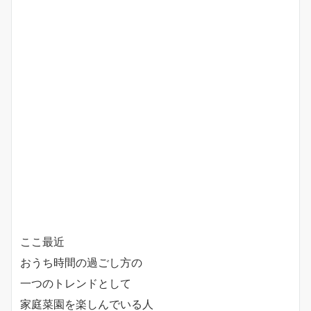
ここ最近
おうち時間の過ごし方の
一つのトレンドとして
家庭菜園を楽しんでいる人