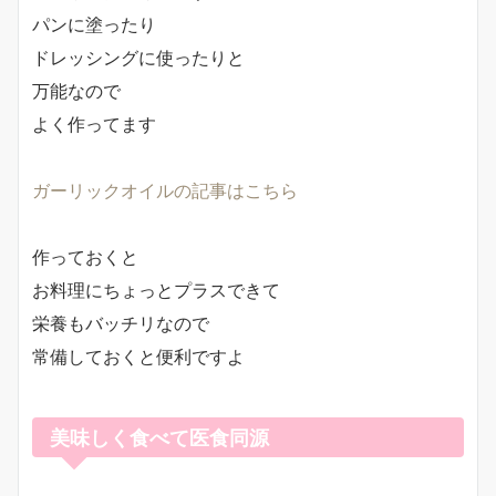
パンに塗ったり
ドレッシングに使ったりと
万能なので
よく作ってます
ガーリックオイルの記事はこちら
作っておくと
お料理にちょっとプラスできて
栄養もバッチリなので
常備しておくと便利ですよ
美味しく食べて医食同源