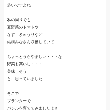
多いですよね
私の周りでも
夏野菜のトマトや
なす きゅうりなど
結構みなさん収穫していて
ちょっとうらやましい・・・な
野菜も高いし・・・
美味しそう
と、思っていました
そこで
プランターで
バジルを育ててみましたよ♫