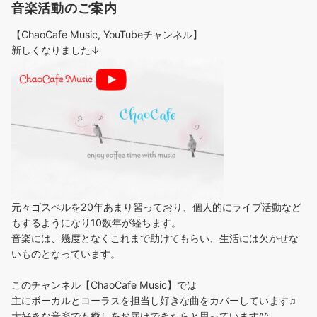
音楽活動のご案内
【ChaoCafe Music, YouTubeチャンネル】
新しくなりました↓
元々ゴスペルを20年あまり習っており、個人的にライブ活動など
もするようになり10数年が経ちます。
音楽には、幾度となくこれまで助けてもらい、生活には欠かせな
いものとなっています。
このチャンネル【ChaoCafe Music】では
主にボーカルとコーラスを担当し好きな曲をカバーしています♫
大好きな音楽でも癒しをお届けできたらと思っています^^