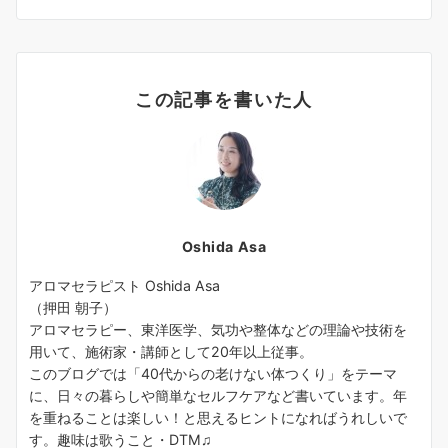
この記事を書いた人
Oshida Asa
アロマセラピスト Oshida Asa
（押田 朝子）
アロマセラピー、東洋医学、気功や整体などの理論や技術を
用いて、施術家・講師として20年以上従事。
このブログでは「40代からの老けない体つくり」をテーマ
に、日々の暮らしや簡単なセルフケアなど書いています。年
を重ねることは楽しい！と思えるヒントになればうれしいで
す。趣味は歌うこと・DTM♫