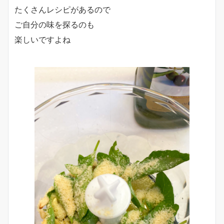
たくさんレシピがあるので
ご自分の味を探るのも
楽しいですよね