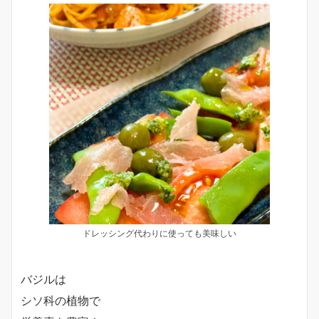
ドレッシング代わりに使っても美味しい
バジルは
シソ科の植物で