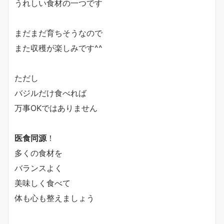
うれしい食材の一つです
まだまだ育ちそうなので
また収穫が楽しみです^^
ただし
バジルだけ食べれば
万事OKではありません
医食同源
！
多くの食材を
バランスよく
美味しく食べて
体も心も整えましょう