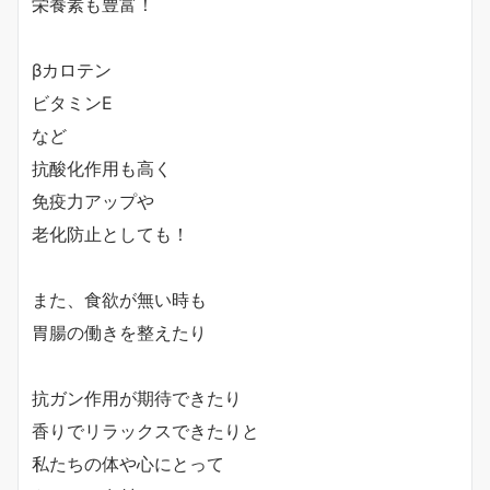
栄養素も豊富！
βカロテン
ビタミンE
など
抗酸化作用も高く
免疫力アップや
老化防止としても！
また、食欲が無い時も
胃腸の働きを整えたり
抗ガン作用が期待できたり
香りでリラックスできたりと
私たちの体や心にとって