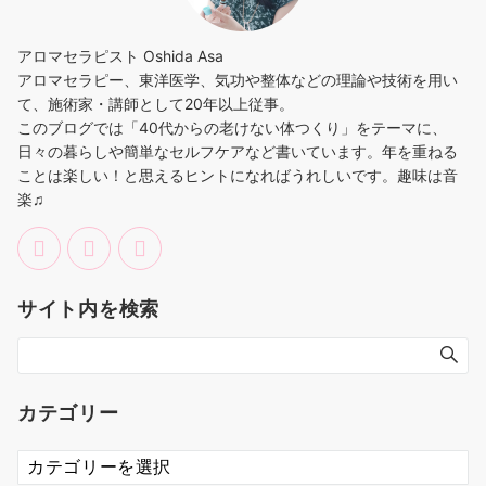
アロマセラピスト Oshida Asa
アロマセラピー、東洋医学、気功や整体などの理論や技術を用い
て、施術家・講師として20年以上従事。
このブログでは「40代からの老けない体つくり」をテーマに、
日々の暮らしや簡単なセルフケアなど書いています。年を重ねる
ことは楽しい！と思えるヒントになればうれしいです。趣味は音
楽♫
サイト内を検索
カテゴリー
カ
テ