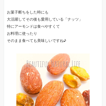
お菓子断ちをした時にも
大活躍してその後も愛用している「ナッツ」
特にアーモンドは食べやすくて
お料理に使ったり
そのまま食べても美味しいですね♪