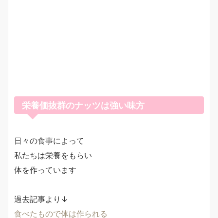
栄養価抜群のナッツは強い味方
日々の食事によって
私たちは栄養をもらい
体を作っています
過去記事より↓
食べたもので体は作られる