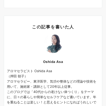
この記事を書いた人
Oshida Asa
アロマセラピスト Oshida Asa
（押田 朝子）
アロマセラピー、東洋医学、気功や整体などの理論や技術を
用いて、施術家・講師として20年以上従事。
このブログでは「40代からの老けない体つくり」をテーマ
に、日々の暮らしや簡単なセルフケアなど書いています。年
を重ねることは楽しい！と思えるヒントになればうれしいで