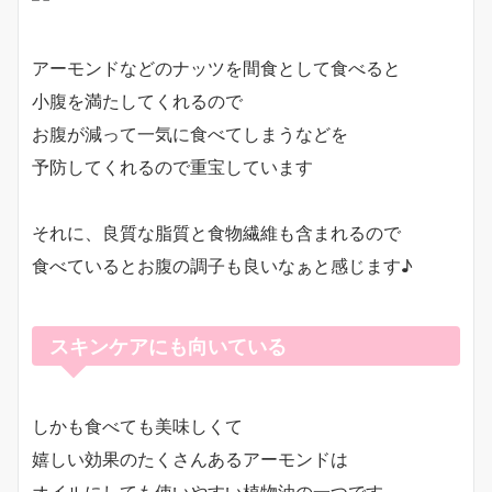
アーモンドなどのナッツを間食として食べると
小腹を満たしてくれるので
お腹が減って一気に食べてしまうなどを
予防してくれるので重宝しています
それに、良質な脂質と食物繊維も含まれるので
食べているとお腹の調子も良いなぁと感じます♪
スキンケアにも向いている
しかも食べても美味しくて
嬉しい効果のたくさんあるアーモンドは
オイルにしても使いやすい植物油の一つです