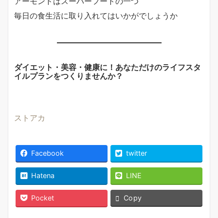
アーモンドはスーパーフードの一つ
毎日の食生活に取り入れてはいかがでしょうか
ダイエット・美容・健康に！あなただけのライフスタ
イルプランをつくりませんか？
ストアカ
Facebook
twitter
Hatena
LINE
Pocket
Copy