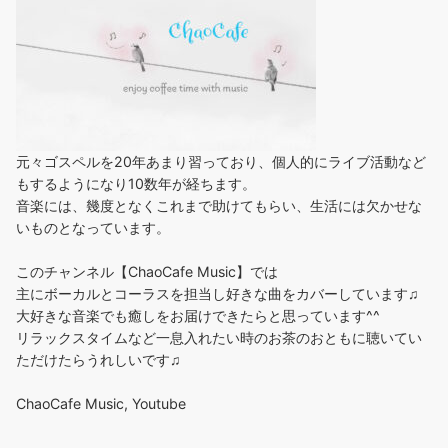
元々ゴスペルを20年あまり習っており、個人的にライブ活動など
もするようになり10数年が経ちます。
音楽には、幾度となくこれまで助けてもらい、生活には欠かせな
いものとなっています。
このチャンネル【ChaoCafe Music】では
主にボーカルとコーラスを担当し好きな曲をカバーしています♫
大好きな音楽でも癒しをお届けできたらと思っています^^
リラックスタイムなど一息入れたい時のお茶のおともに聴いてい
ただけたらうれしいです♫
ChaoCafe Music, Youtube