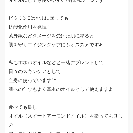
ビタミンEはお肌に塗っても
抗酸化作用を発揮！
紫外線などダメージを受けた肌に塗ると
肌を守りエイジングケアにもオススメです♪
私もホホバオイルなどと一緒にブレンドして
日々のスキンケアとして
全身に使っています^^
肌への伸びもよく基本のオイルとして使えますよ
食べても良し
オイル（スイートアーモンドオイル）を塗っても良し
の