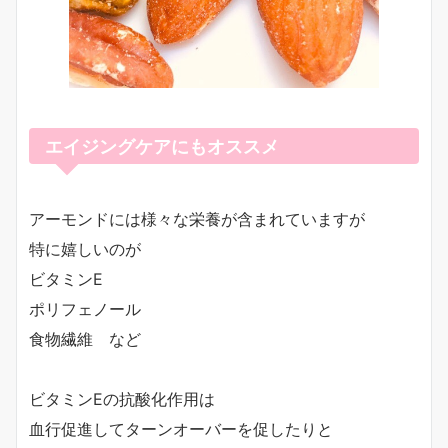
エイジングケアにもオススメ
アーモンドには様々な栄養が含まれていますが
特に嬉しいのが
ビタミンE
ポリフェノール
食物繊維 など
ビタミンEの抗酸化作用は
血行促進してターンオーバーを促したりと