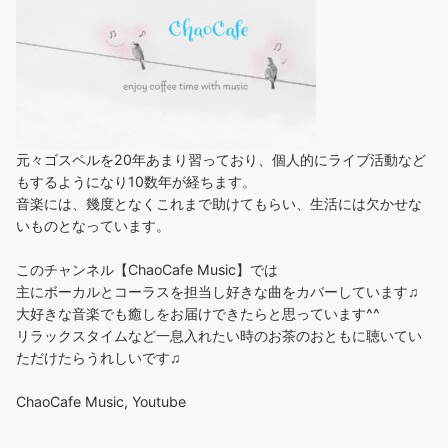
元々ゴスペルを20年あまり習っており、個人的にライブ活動など
もするようになり10数年が経ちます。
音楽には、幾度となくこれまで助けてもらい、生活には欠かせな
いものとなっています。
このチャンネル【ChaoCafe Music】では
主にボーカルとコーラスを担当し好きな曲をカバーしています♫
大好きな音楽でも癒しをお届けできたらと思っています^^
リラックスタイムなど一息入れたい時のお茶のおともに聴いてい
ただけたらうれしいです♫
ChaoCafe Music, Youtube