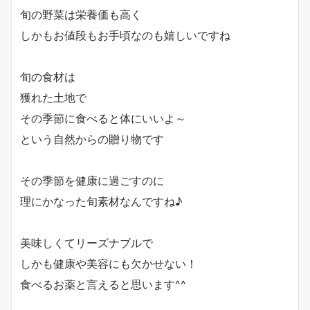
旬の野菜は栄養価も高く
しかもお値段もお手頃なのも嬉しいですね
旬の食材は
獲れた土地で
その季節に食べると体にいいよ～
という自然からの贈り物です
その季節を健康に過ごすのに
理にかなった旬素材なんですね♪
美味しくてリーズナブルで
しかも健康や美容にも欠かせない！
食べるお薬と言えると思います^^