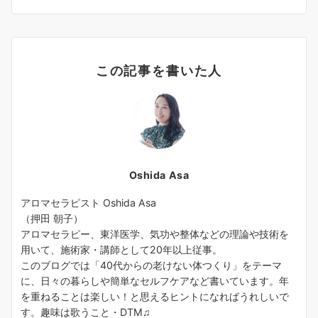
この記事を書いた人
Oshida Asa
アロマセラピスト Oshida Asa
（押田 朝子）
アロマセラピー、東洋医学、気功や整体などの理論や技術を
用いて、施術家・講師として20年以上従事。
このブログでは「40代からの老けない体つくり」をテーマ
に、日々の暮らしや簡単なセルフケアなど書いています。年
を重ねることは楽しい！と思えるヒントになればうれしいで
す。趣味は歌うこと・DTM♫