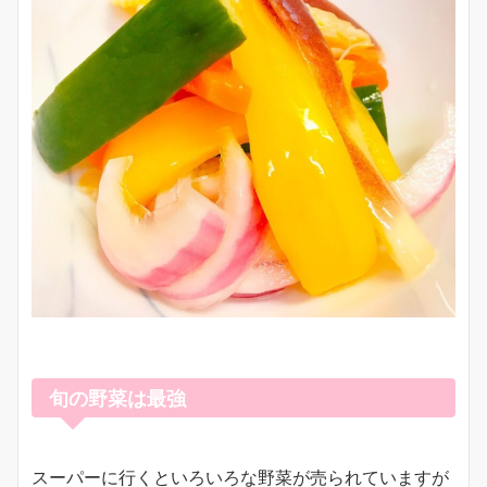
旬の野菜は最強
スーパーに行くといろいろな野菜が売られていますが