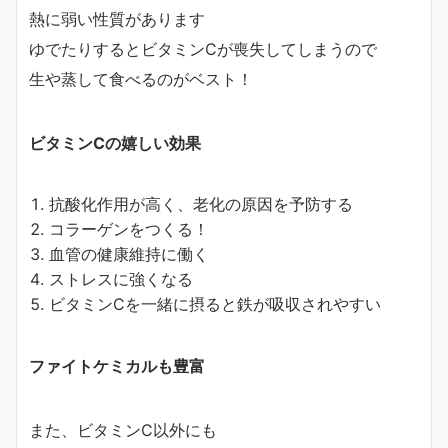
熱に弱い性質があります
ゆでたりするとビタミンCが喪失してしまうので
生や蒸して食べるのがベスト！
ビタミンCの嬉しい効果
抗酸化作用が高く、老化の原因を予防する
コラーゲンをつくる！
血管の健康維持に働く
ストレスに強くなる
ビタミンCを一緒に摂ると鉄が吸収されやすい
ファイトケミカルも豊富
また、ビタミンC以外にも