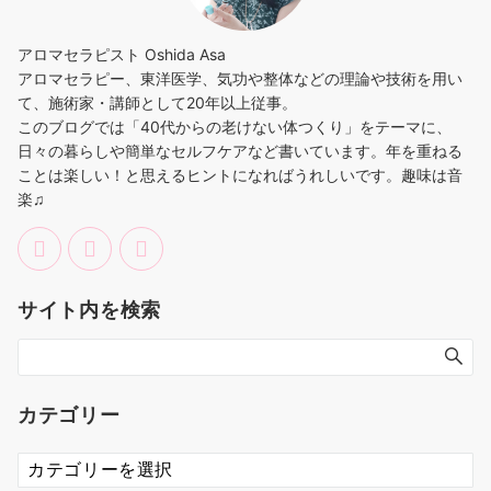
アロマセラピスト Oshida Asa
アロマセラピー、東洋医学、気功や整体などの理論や技術を用い
て、施術家・講師として20年以上従事。
このブログでは「40代からの老けない体つくり」をテーマに、
日々の暮らしや簡単なセルフケアなど書いています。年を重ねる
ことは楽しい！と思えるヒントになればうれしいです。趣味は音
楽♫
サイト内を検索
カテゴリー
カ
テ