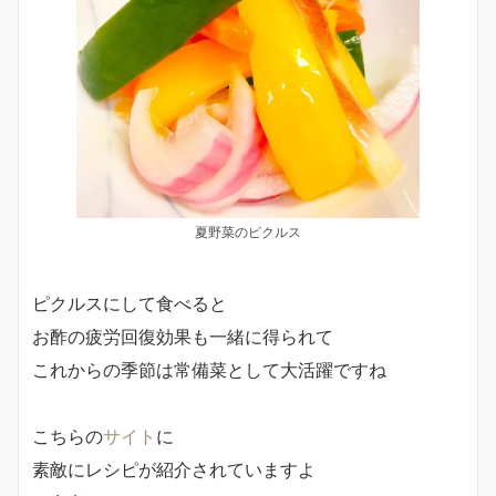
夏野菜のピクルス
ピクルスにして食べると
お酢の疲労回復効果も一緒に得られて
これからの季節は常備菜として大活躍ですね
こちらの
サイト
に
素敵にレシピが紹介されていますよ