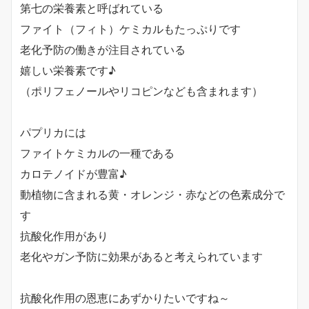
第七の栄養素と呼ばれている
ファイト（フィト）ケミカルもたっぷりです
老化予防の働きが注目されている
嬉しい栄養素です♪
（ポリフェノールやリコピンなども含まれます）
パプリカには
ファイトケミカルの一種である
カロテノイドが豊富♪
動植物に含まれる黄・オレンジ・赤などの色素成分で
す
抗酸化作用があり
老化やガン予防に効果があると考えられています
抗酸化作用の恩恵にあずかりたいですね～