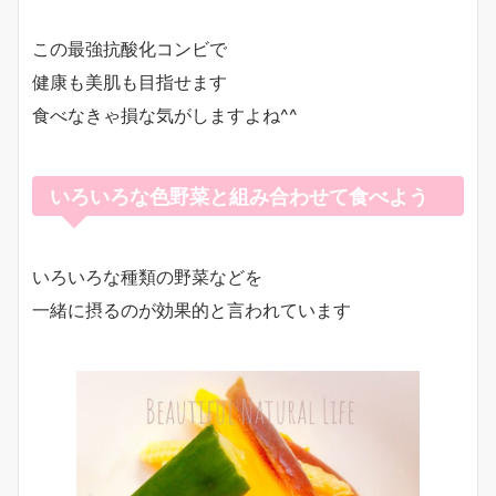
この最強抗酸化コンビで
健康も美肌も目指せます
食べなきゃ損な気がしますよね^^
いろいろな色野菜と組み合わせて食べよう
いろいろな種類の野菜などを
一緒に摂るのが効果的と言われています