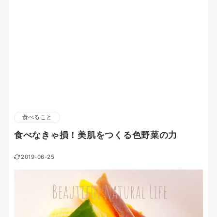
食べること
食べなきゃ損！美肌をつくる色野菜の力
2019-06-25