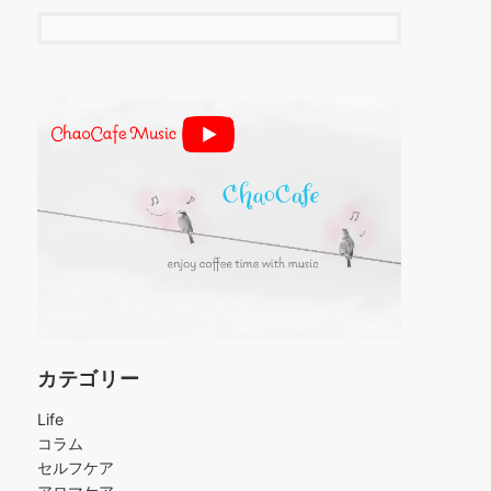
カテゴリー
Life
コラム
セルフケア