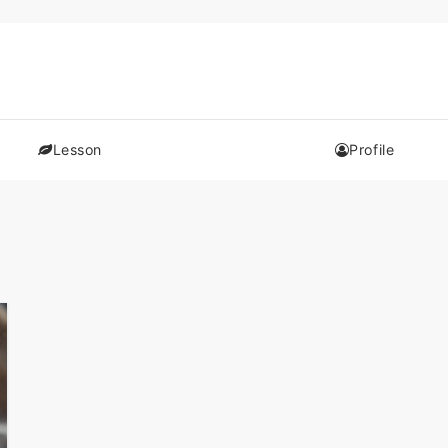
Lesson
Profile