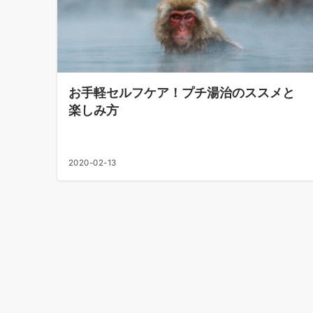
お手軽セルフケア！プチ湯治のススメと
楽しみ方
2020-02-13