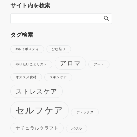
サイト内を検索
タグ検索
#ルイボスティ
ひな祭り
アロマ
やりたいことリスト
アート
オススメ食材
スキンケア
ストレスケア
セルフケア
デトックス
ナチュラルクラフト
バジル