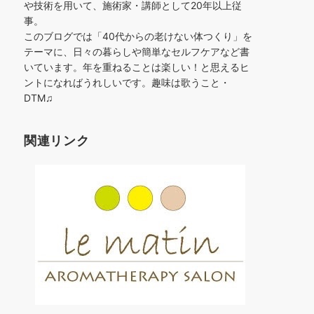
や技術を用いて、施術家・講師として20年以上従
事。
このブログでは「40代からの老けない体つくり」を
テーマに、日々の暮らしや簡単なセルフケアなど書
いています。年を重ねることは楽しい！と思えるヒ
ントになればうれしいです。趣味は歌うこと・
DTM♫
関連リンク