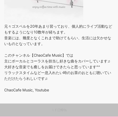
元々ゴスペルを20年あまり習っており、個人的にライブ活動など
もするようになり10数年が経ちます。
音楽には、幾度となくこれまで助けてもらい、生活には欠かせな
いものとなっています。
このチャンネル【ChaoCafe Music】では
主にボーカルとコーラスを担当し好きな曲をカバーしています♫
大好きな音楽でも癒しをお届けできたらと思っています^^
リラックスタイムなど一息入れたい時のお茶のおともに聴いてい
ただけたらうれしいです♫
ChaoCafe Music, Youtube