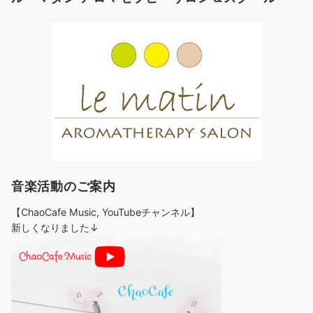
音楽活動のご案内
【ChaoCafe Music, YouTubeチャンネル】
新しくなりました↓