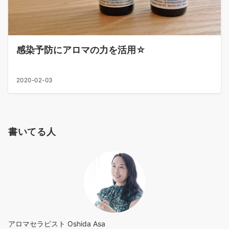
感染予防にアロマの力を活用☆
2020-02-03
書いてる人
アロマセラピスト Oshida Asa