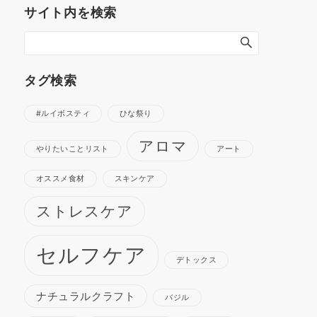
サイト内を検索
タグ検索
#ルイボスティ
ひな祭り
アロマ
やりたいことリスト
アート
オススメ食材
スキンケア
ストレスケア
セルフケア
デトックス
ナチュラルクラフト
バジル