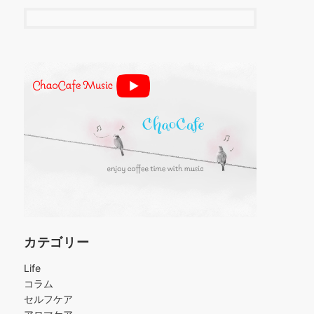
カテゴリー
Life
コラム
セルフケア