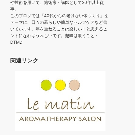
や技術を用いて、施術家・講師として20年以上従
事。
このブログでは「40代からの老けない体つくり」を
テーマに、日々の暮らしや簡単なセルフケアなど書
いています。年を重ねることは楽しい！と思えるヒ
ントになればうれしいです。趣味は歌うこと・
DTM♫
関連リンク