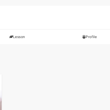
Lesson
Profile