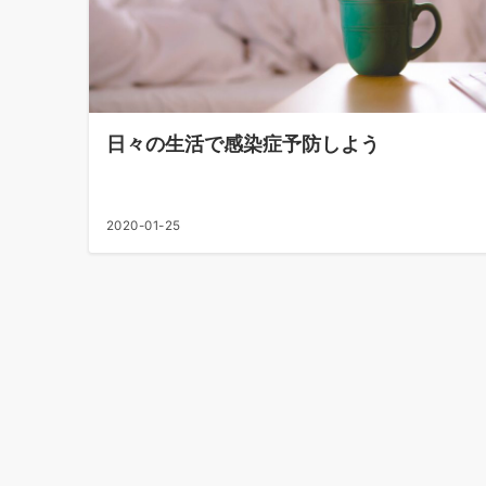
日々の生活で感染症予防しよう
2020-01-25