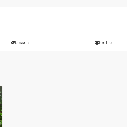
Lesson
Profile