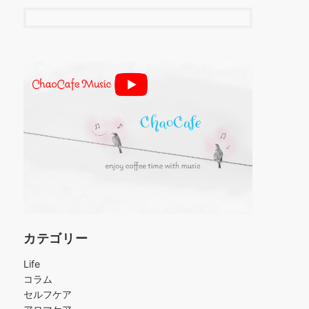
カテゴリー
Life
コラム
セルフケア