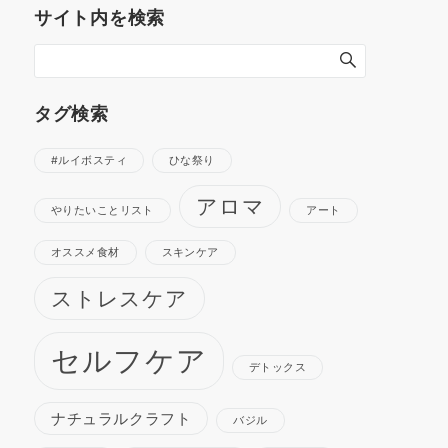
サイト内を検索
タグ検索
#ルイボスティ
ひな祭り
アロマ
やりたいことリスト
アート
オススメ食材
スキンケア
ストレスケア
セルフケア
デトックス
ナチュラルクラフト
バジル