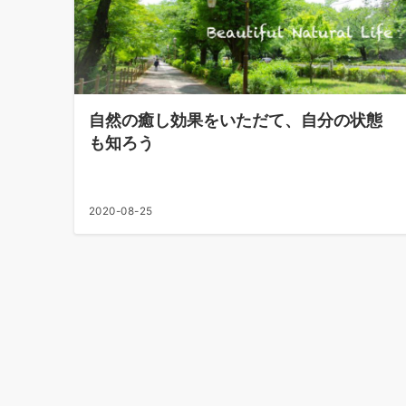
自然の癒し効果をいただて、自分の状態
も知ろう
2020-08-25