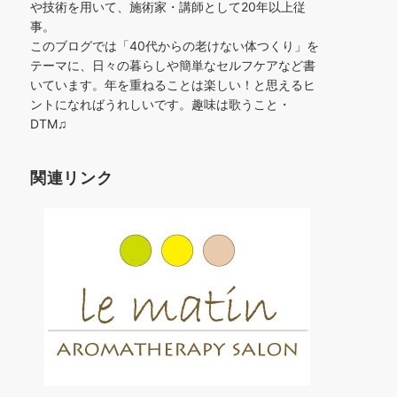
や技術を用いて、施術家・講師として20年以上従
事。
このブログでは「40代からの老けない体つくり」を
テーマに、日々の暮らしや簡単なセルフケアなど書
いています。年を重ねることは楽しい！と思えるヒ
ントになればうれしいです。趣味は歌うこと・
DTM♫
関連リンク