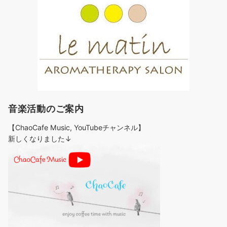
音楽活動のご案内
【ChaoCafe Music, YouTubeチャンネル】
新しくなりました↓