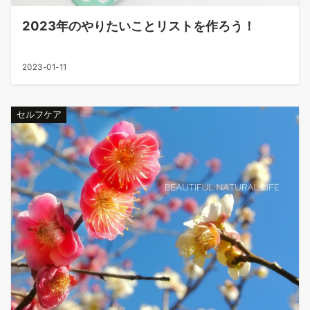
2023年のやりたいことリストを作ろう！
2023-01-11
セルフケア