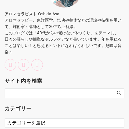
アロマセラピスト Oshida Asa
アロマセラピー、東洋医学、気功や整体などの理論や技術を用い
て、施術家・講師として20年以上従事。
このブログでは「40代からの老けない体つくり」をテーマに、
日々の暮らしや簡単なセルフケアなど書いています。年を重ねる
ことは楽しい！と思えるヒントになればうれしいです。趣味は音
楽♫
サイト内を検索
カテゴリー
カ
テ