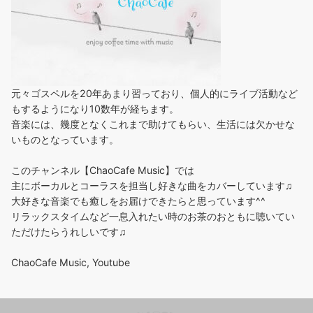
元々ゴスペルを20年あまり習っており、個人的にライブ活動など
もするようになり10数年が経ちます。
音楽には、幾度となくこれまで助けてもらい、生活には欠かせな
いものとなっています。
このチャンネル【ChaoCafe Music】では
主にボーカルとコーラスを担当し好きな曲をカバーしています♫
大好きな音楽でも癒しをお届けできたらと思っています^^
リラックスタイムなど一息入れたい時のお茶のおともに聴いてい
ただけたらうれしいです♫
ChaoCafe Music, Youtube