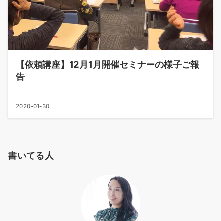
【依頼講座】12月1月開催セミナーの様子ご報
告
2020-01-30
書いてる人