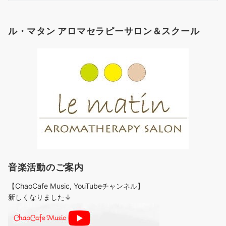
ゴ
リ
ル・マタン アロマセラピーサロン＆スクール
ー
音楽活動のご案内
【ChaoCafe Music, YouTubeチャンネル】
新しくなりました↓