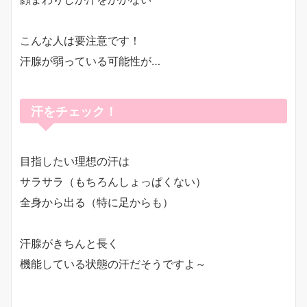
こんな人は要注意です！
汗腺が弱っている可能性が…
汗をチェック！
目指したい理想の汗は
サラサラ（もちろんしょっぱくない）
全身から出る（特に足からも）
汗腺がきちんと長く
機能している状態の汗だそうですよ～